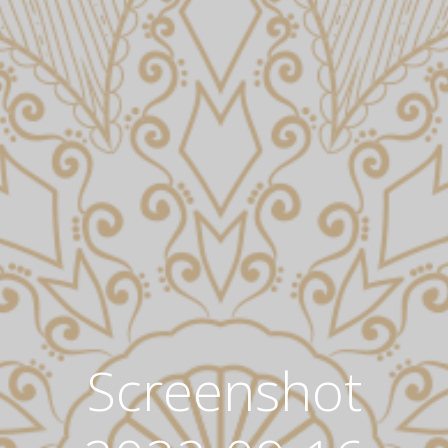
Screenshot