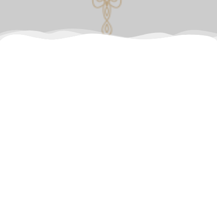
Aucune réponse
Laisser un commentaire