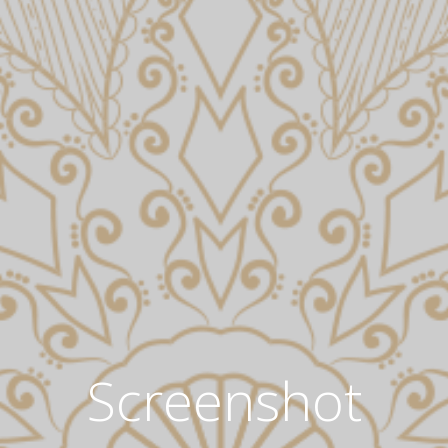
Screenshot