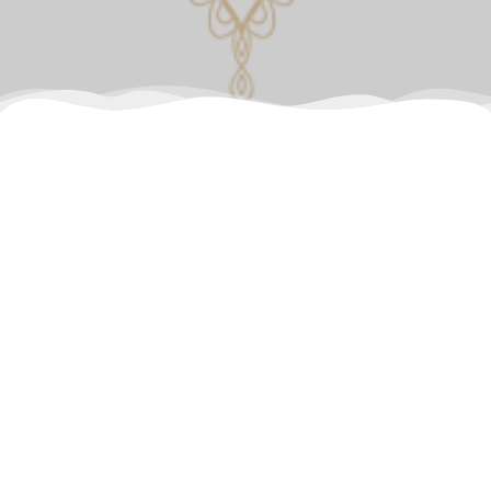
Aucune réponse