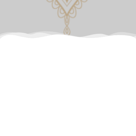
Aucune réponse