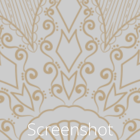
Screenshot