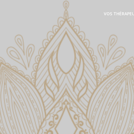
VOS THÉRAPE