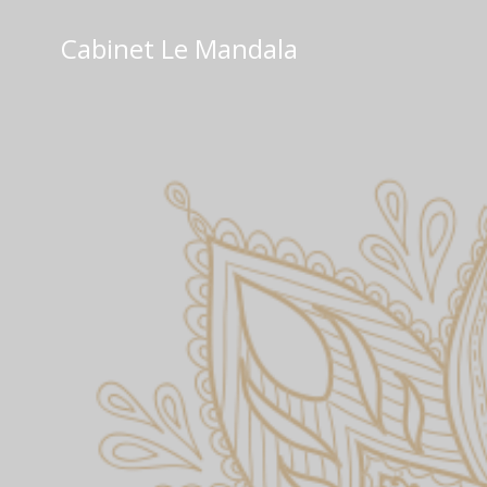
Cabinet Le Mandala